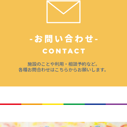
施設のことや利用・相談予約など。
各種お問合わせはこちらからお願いします。