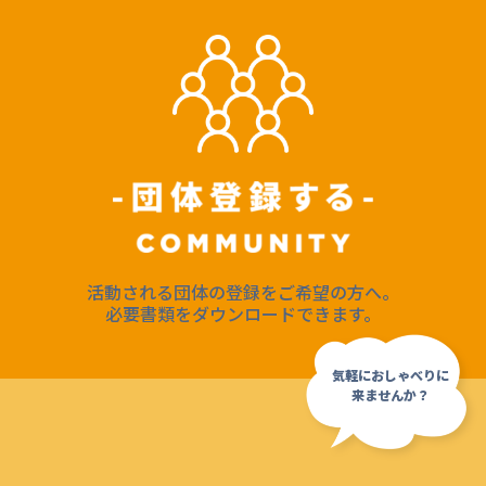
活動される団体の登録をご希望の方へ。
必要書類をダウンロードできます。