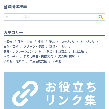
登録団体検索
カテゴリー
一覧表
保健・医療
福祉
学ぶ
ものづくり
まちづくり
文化・芸術
スポーツ・健康
環境・くらし
趣味・レクレーション
食
防災・地域安全
地域活動
人権・平和
多文化共生・国際交流
男女共同参画
子ども・青少年
市民活動支援
その他