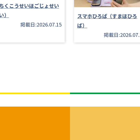
ちくこうせいほごじょせい
い）
スマホひろば（すまほひろ
掲載日:2026.07.15
ば）
掲載日:2026.07.