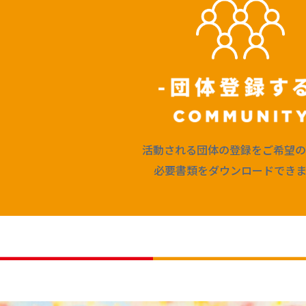
活動される団体の登録をご希望の
必要書類をダウンロードできま