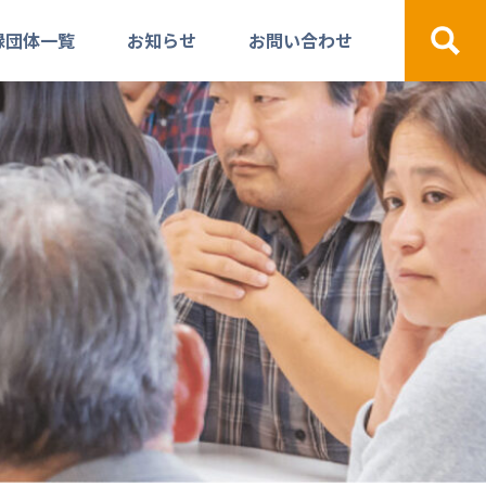
録団体一覧
お知らせ
お問い合わせ
検索