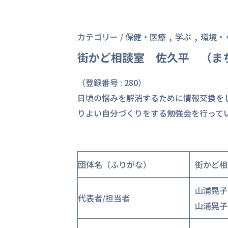
カテゴリー /
保健・医療
学ぶ
環境・
街かど相談室 佐久平 （ま
（登録番号 : 280）
日頃の悩みを解消するために情報交換を
りよい自分づくりをする勉強会を行って
団体名（ふりがな）
街かど相
山浦晃子
代表者/担当者
山浦晃子