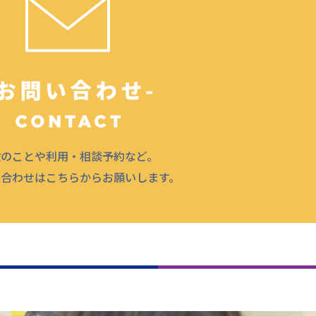
設のことや利用・相談予約など。
問合わせはこちらからお願いします。