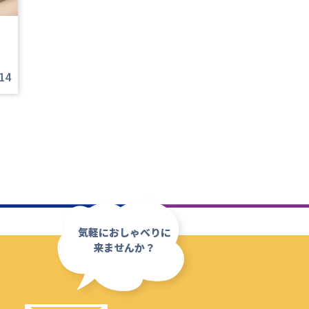
14
気軽におしゃべりに
来ませんか？