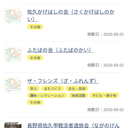
佐久かけはしの会（さくかけはしのか
い）
その他
掲載日：2020.08.03
ふたばの会（ふたばのかい）
その他
掲載日：2020.08.03
ザ・フレンズ（ざ・ふれんず）
学ぶ
まちづくり
文化・芸術
趣味・レクレーション
地域活動
子ども・青少年
その他
掲載日：2020.08.03
長野県佐久市戦没者遺族会（ながのけん