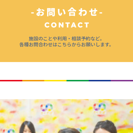
施設のことや利用・相談予約など。
各種お問合わせはこちらからお願いします。