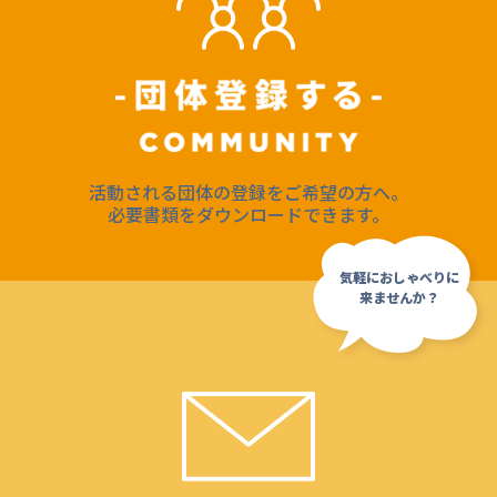
活動される団体の登録をご希望の方へ。
必要書類をダウンロードできます。