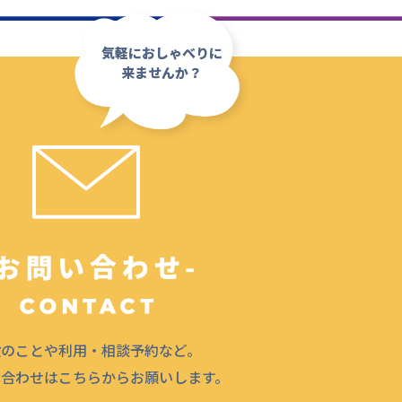
気軽におしゃべりに
来ませんか？
設のことや利用・相談予約など。
問合わせはこちらからお願いします。