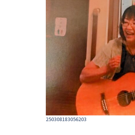
250308183056203