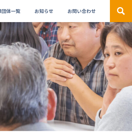
録団体一覧
お知らせ
お問い合わせ
検索