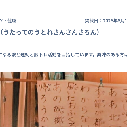
ツ・健康
掲載日：2025年6月
（うたってのうとれさんさんさろん）
になる歌と運動と脳トレ活動を目指しています。興味のある方