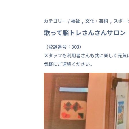
カテゴリー /
福祉
文化・芸術
スポー
歌って脳トレさんさんサロン
（登録番号：303）
スタッフも利用者さんも共に楽しく元気
気軽にご連絡ください。