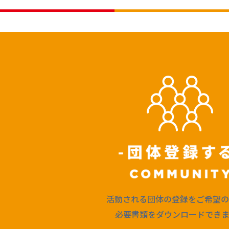
活動される団体の登録をご希望の
必要書類をダウンロードできま