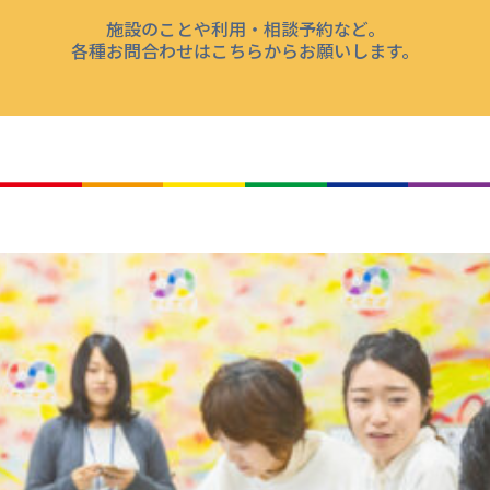
施設のことや利用・相談予約など。
各種お問合わせはこちらからお願いします。