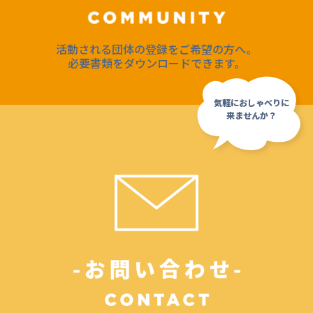
活動される団体の登録をご希望の方へ。
必要書類をダウンロードできます。