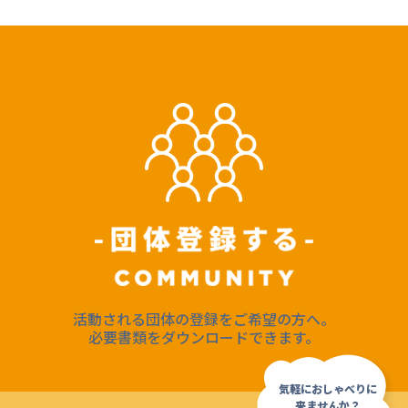
活動される団体の登録をご希望の方へ。
必要書類をダウンロードできます。