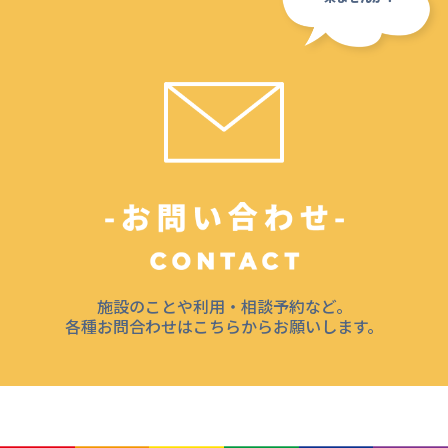
施設のことや利用・相談予約など。
各種お問合わせはこちらからお願いします。