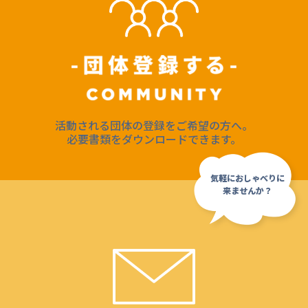
活動される団体の登録をご希望の方へ。
必要書類をダウンロードできます。