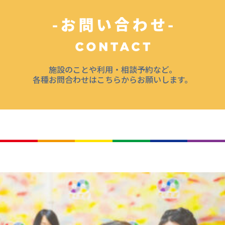
施設のことや利用・相談予約など。
各種お問合わせはこちらからお願いします。