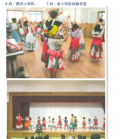
６月：野沢小学校、 ７月：泉小学校体験学習