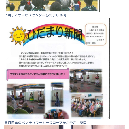
７月ディサービスセンターひだまり訪問
８月四季のベンチ（ワーカーズコープかがやき）訪問