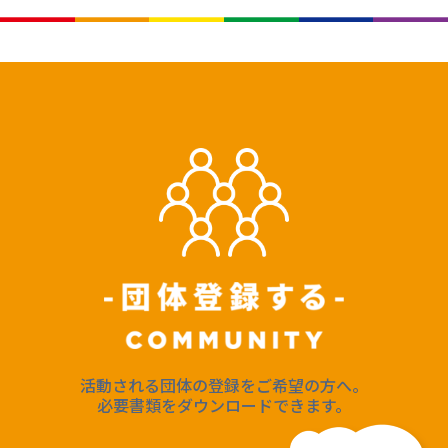
活動される団体の登録をご希望の方へ。
必要書類をダウンロードできます。