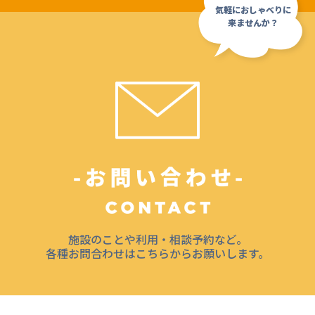
施設のことや利用・相談予約など。
各種お問合わせはこちらからお願いします。