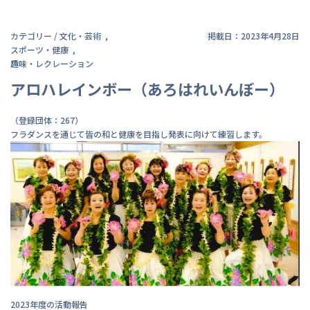
カテゴリー /
文化・芸術
掲載日：2023年4月28日
スポーツ・健康
趣味・レクレーション
アロハレインボー（あろはれいんぼー）
（登録団体：267）
フラダンスを通じて皆の和と健康を目指し発表に向けて練習します。
2023年度の活動報告