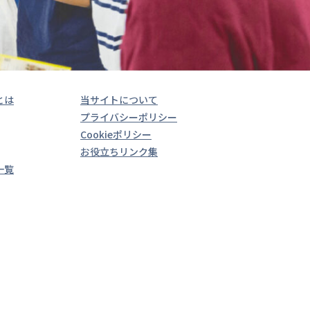
とは
当サイトについて
プライバシーポリシー
Cookieポリシー
お役立ちリンク集
一覧