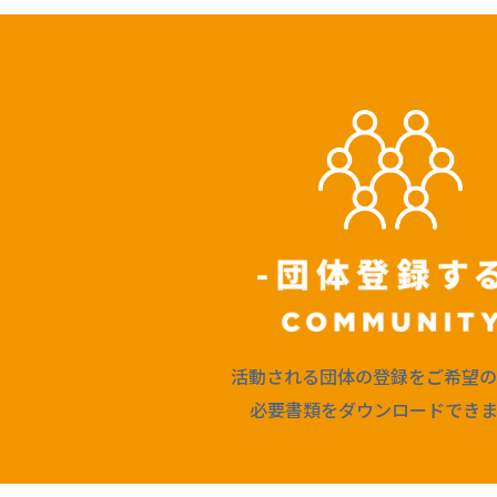
活動される団体の登録をご希望の
必要書類をダウンロードできま