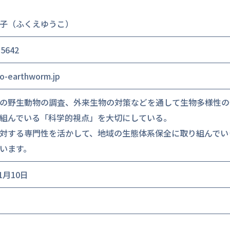
子（ふくえゆうこ）
-5642
o-earthworm.jp
の野生動物の調査、外来生物の対策などを通して生物多様性の
組んでいる「科学的視点」を大切にしている。
対する専門性を活かして、地域の生態体系保全に取り組んでい
います。
11月10日