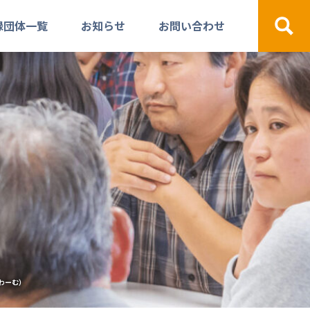
録団体一覧
お知らせ
お問い合わせ
検索
わーむ）