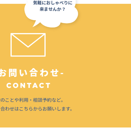
気軽におしゃべりに
来ませんか？
設のことや利用・相談予約など。
問合わせはこちらからお願いします。