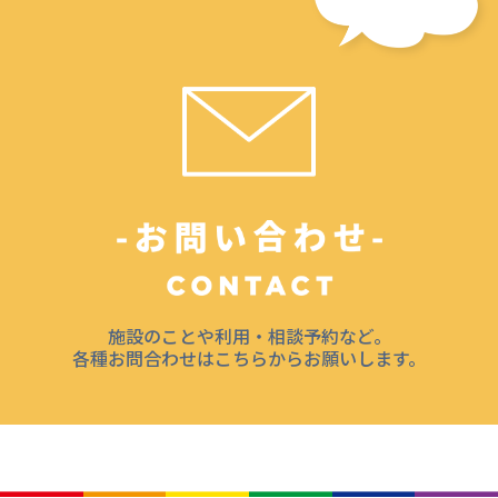
施設のことや利用・相談予約など。
各種お問合わせはこちらからお願いします。