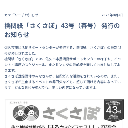
カテゴリー /
お知らせ
2023年4月4日
機関紙「さくさぽ」43号（春号） 発行の
お知らせ
佐久市市民活動サポートセンターが発行する、機関紙「さくさぽ」の最新43
号が発行されました。
機関紙「さくさぽ」では、佐久市市民活動サポートセンターの様子や、イベ
ント・講座のスケジュール、またミンカツの最前線を楽しくおまとめしてお
ります。
さくさぽ登録団体のみなさんが、普段どんな活動をされているのか。また、
さくさぽが主催するイベントの雰囲気なども、感じて頂ける内容になってい
ます。どんな世代が読んでも、楽しい内容になっていますよ。