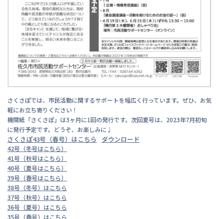
さくさぽでは、市民活動に関するサポートを幅広く行っています。ぜひ、お気
軽にお立ち寄りください！
機関紙「さくさぽ」は3ヶ月に1回の発行です。次回夏号は、2023年7月初旬
に発行予定です。どうぞ、お楽しみに♩
さくさぽ43号（春号）はこちら
ダウンロード
42号（冬号はこちら）
41号（秋号はこちら）
40号（夏号はこちら）
39号（春号はこちら）
38号（冬号）はこちら
37号（秋号）はこちら
36号（夏号）はこちら
35号（春号）はこちら