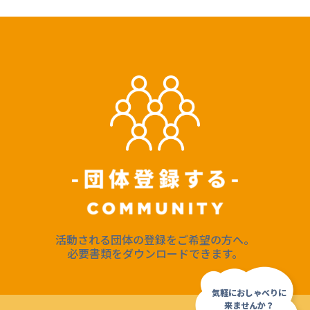
活動される団体の登録をご希望の方へ。
必要書類をダウンロードできます。