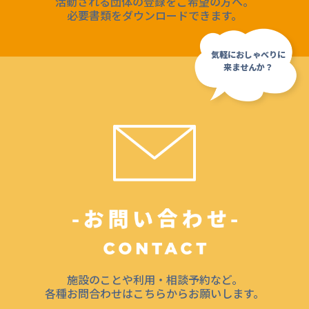
活動される団体の登録をご希望の方へ。
必要書類をダウンロードできます。
施設のことや利用・相談予約など。
各種お問合わせはこちらからお願いします。