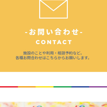
施設のことや利用・相談予約など。
各種お問合わせはこちらからお願いします。