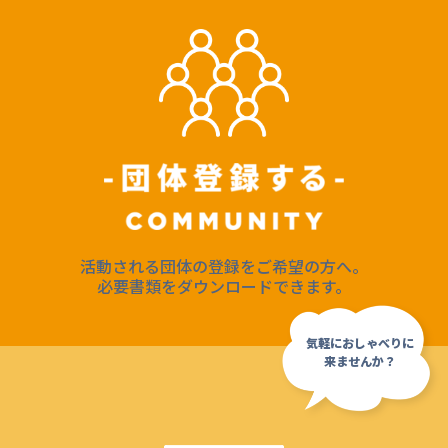
活動される団体の登録をご希望の方へ。
必要書類をダウンロードできます。