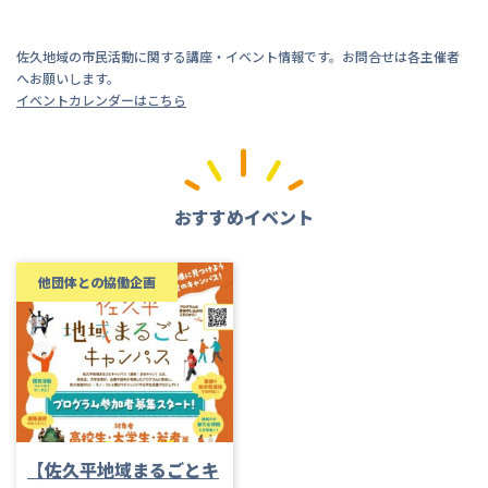
佐久地域の市民活動に関する講座・イベント情報です。お問合せは各主催者
へお願いします。
イベントカレンダーはこちら
おすすめイベント
他団体との協働企画
【佐久平地域まるごとキ