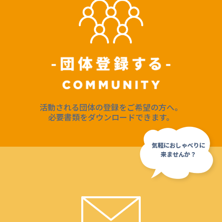
活動される団体の登録をご希望の方へ。
必要書類をダウンロードできます。