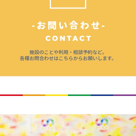
施設のことや利用・相談予約など。
各種お問合わせはこちらからお願いします。