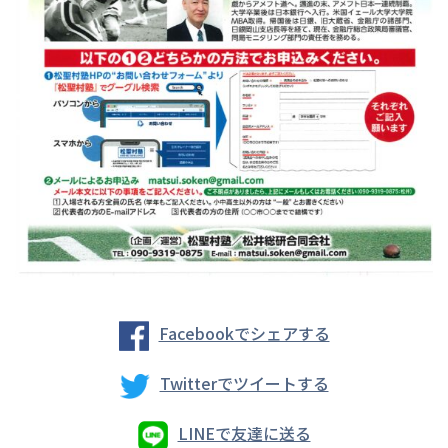
Facebookでシェアする
Twitterでツイートする
LINEで友達に送る