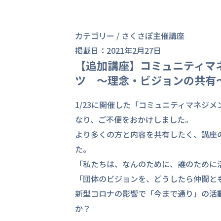
カテゴリー /
さくさぽ主催
講座
掲載日：2021年2月27日
【追加講座】コミュニティマ
ツ ～理念・ビジョンの共有
1/23に開催した「コミュニティマネジ
なり、ご不便をおかけしました。
より多くの方と内容を共有したく、講座
た。
「私たちは、なんのために、誰のために
「団体のビジョンを、どうしたら仲間と
新型コロナの影響で「今まで通り」の活
か？