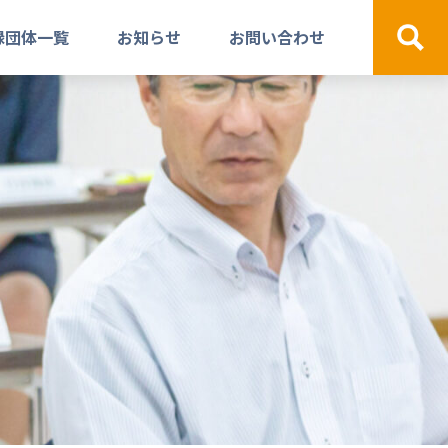
録団体一覧
お知らせ
お問い合わせ
検索