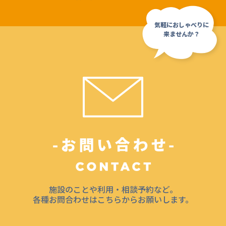
施設のことや利用・相談予約など。
各種お問合わせはこちらからお願いします。