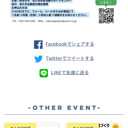
Facebookでシェアする
Twitterでツイートする
LINEで友達に送る