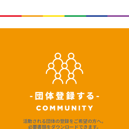
活動される団体の登録をご希望の方へ。
必要書類をダウンロードできます。