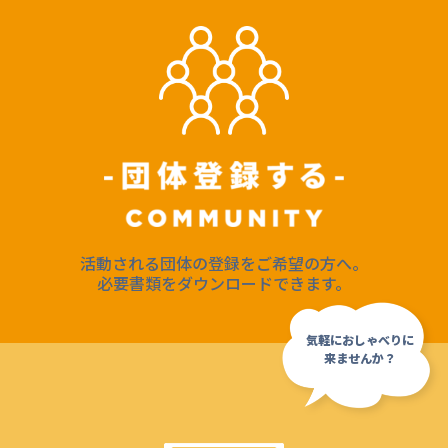
活動される団体の登録をご希望の方へ。
必要書類をダウンロードできます。