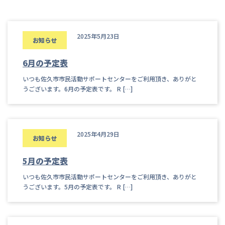
2025年5月23日
お知らせ
6月の予定表
いつも佐久市市民活動サポートセンターをご利用頂き、ありがと
うございます。6月の予定表です。 R […]
2025年4月29日
お知らせ
5月の予定表
いつも佐久市市民活動サポートセンターをご利用頂き、ありがと
うございます。5月の予定表です。 R […]