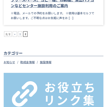
ンなどセンター施設利用のご案内
※電話、メールでの予約をお願いします。 ※使用は基本セルフで
お願いします。ご不明な点はお気軽に声をお […]
2 / 2
«
1
2
カテゴリー
お知らせ
助成金情報
施設情報