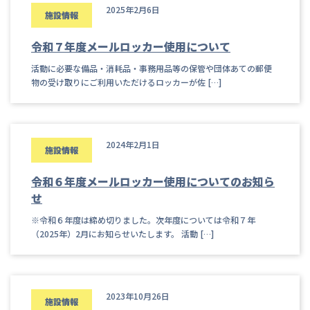
2025年2月6日
施設情報
令和７年度メールロッカー使用について
活動に必要な備品・消耗品・事務用品等の保管や団体あての郵便
物の受け取りにご利用いただけるロッカーが佐 […]
2024年2月1日
施設情報
令和６年度メールロッカー使用についてのお知ら
せ
※令和６年度は締め切りました。次年度については令和７年
（2025年）2月にお知らせいたします。 活動 […]
2023年10月26日
施設情報