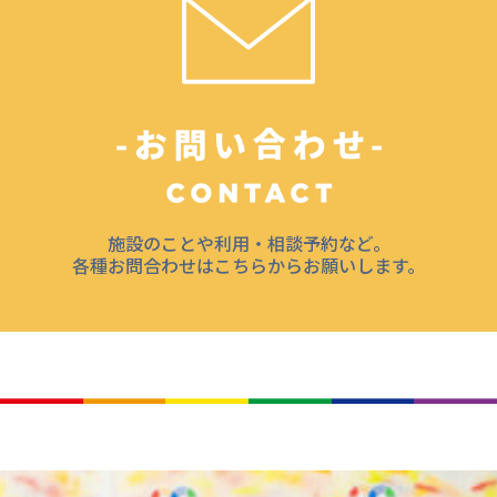
施設のことや利用・相談予約など。
各種お問合わせはこちらからお願いします。