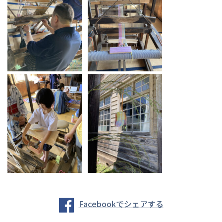
Facebookでシェアする