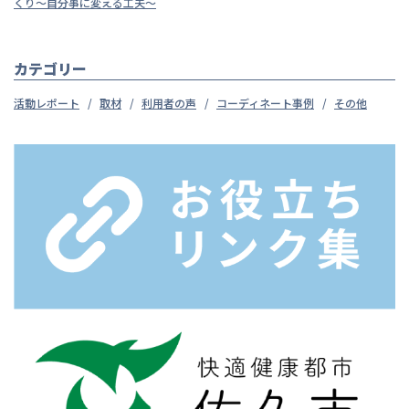
くり～自分事に変える工夫～
カテゴリー
活動レポート
取材
利用者の声
コーディネート事例
その他