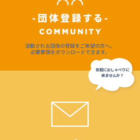
活動される団体の登録をご希望の方へ。
必要書類をダウンロードできます。