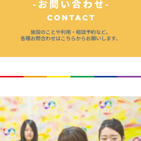
施設のことや利用・相談予約など。
各種お問合わせはこちらからお願いします。