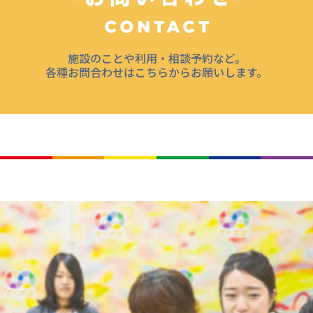
施設のことや利用・相談予約など。
各種お問合わせはこちらからお願いします。