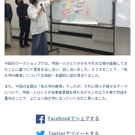
今回のワークショップでは、市民一人ひとりがそれぞれの立場や経験してき
たことに基づいて意見を出し合い、話し合いました。そうすることで、「佐
久市の教育」について立体的・多面的に話が深まりました。
また、今回の主題は「佐久市の教育」でしたが、それに限らず様々なテーマ
について、市民一人ひとりが当事者意識を持ちながらこのような場で対話を
重ねることで、よりよい佐久市になっていくのだと思いました。
Facebookでシェアする
Twitterでツイートする