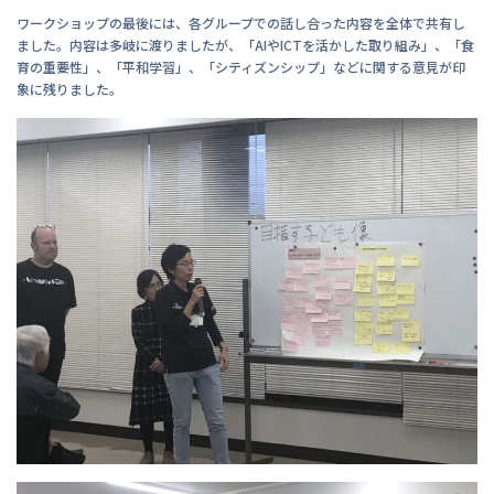
ワークショップの最後には、各グループでの話し合った内容を全体で共有し
ました。内容は多岐に渡りましたが、「AIやICTを活かした取り組み」、「食
育の重要性」、「平和学習」、「シティズンシップ」などに関する意見が印
象に残りました。