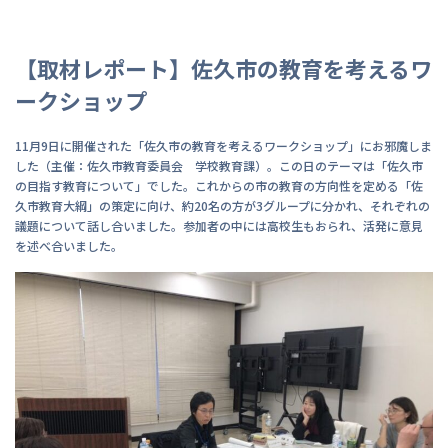
【取材レポート】佐久市の教育を考えるワ
ークショップ
11月9日に開催された「佐久市の教育を考えるワークショップ」にお邪魔しま
した（主催：佐久市教育委員会 学校教育課）。この日のテーマは「佐久市
の目指す教育について」でした。これからの市の教育の方向性を定める「佐
久市教育大綱」の策定に向け、約20名の方が3グループに分かれ、それぞれの
議題について話し合いました。参加者の中には高校生もおられ、活発に意見
を述べ合いました。