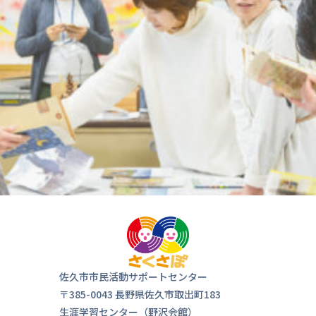
佐久市市民活動サポートセンター
〒385-0043 長野県佐久市取出町183
生涯学習センター（野沢会館）