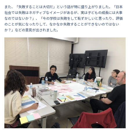
また、「失敗することは大切だ」という話が特に盛り上がりました。「日本
社会では失敗はネガティブなイメージがあるが、実は子どもの成長には大事
なのではないか？」、「今の学校は失敗をして恥ずかしいと思ったり、評価
のことが気になったりして、なかなか失敗することができないのではない
か？」などの意見が出されました。