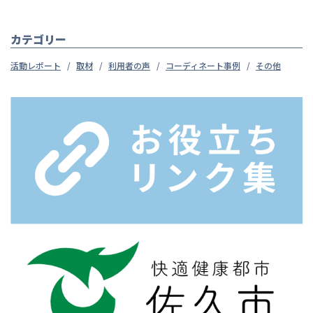
カテゴリー
活動レポート
取材
利用者の声
コーディネート事例
その他