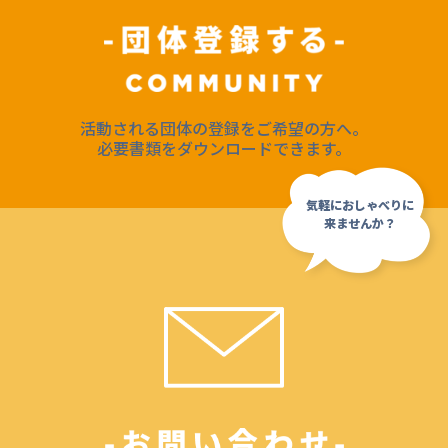
活動される団体の登録をご希望の方へ。
必要書類をダウンロードできます。