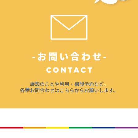
施設のことや利用・相談予約など。
各種お問合わせはこちらからお願いします。