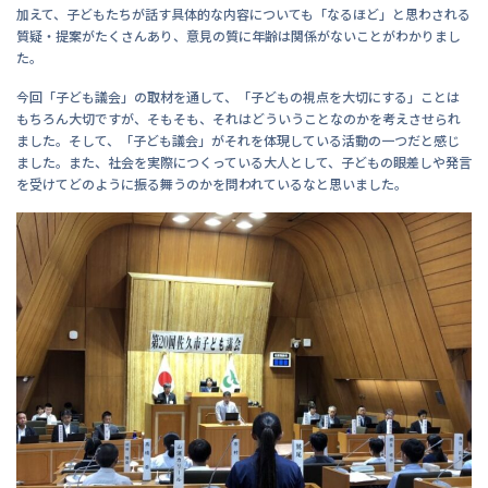
加えて、子どもたちが話す具体的な内容についても「なるほど」と思わされる
質疑・提案がたくさんあり、意見の質に年齢は関係がないことがわかりまし
た。
今回「子ども議会」の取材を通して、「子どもの視点を大切にする」ことは
もちろん大切ですが、そもそも、それはどういうことなのかを考えさせられ
ました。そして、「子ども議会」がそれを体現している活動の一つだと感じ
ました。また、社会を実際につくっている大人として、子どもの眼差しや発言
を受けてどのように振る舞うのかを問われているなと思いました。