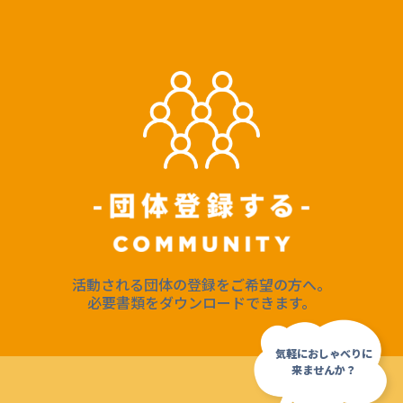
活動される団体の登録をご希望の方へ。
必要書類をダウンロードできます。