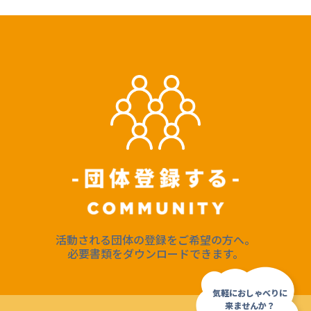
活動される団体の登録をご希望の方へ。
必要書類をダウンロードできます。