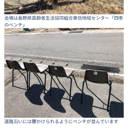
会場は長野県高齢者生活協同組合東信地域センター「四季
のベンチ」
道路沿いには腰かけられるようにベンチが並んでいます