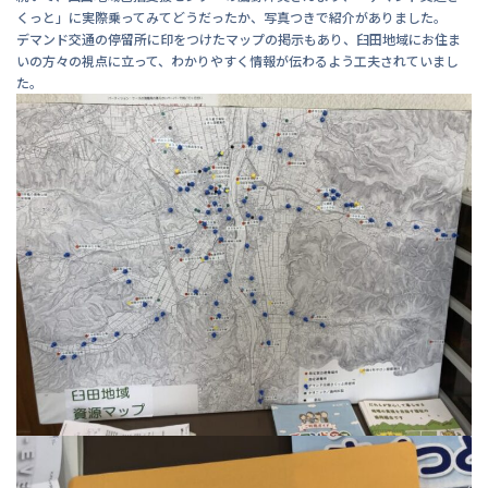
くっと」に実際乗ってみてどうだったか、写真つきで紹介がありました。
デマンド交通の停留所に印をつけたマップの掲示もあり、臼田地域にお住ま
いの方々の視点に立って、わかりやすく情報が伝わるよう工夫されていまし
た。