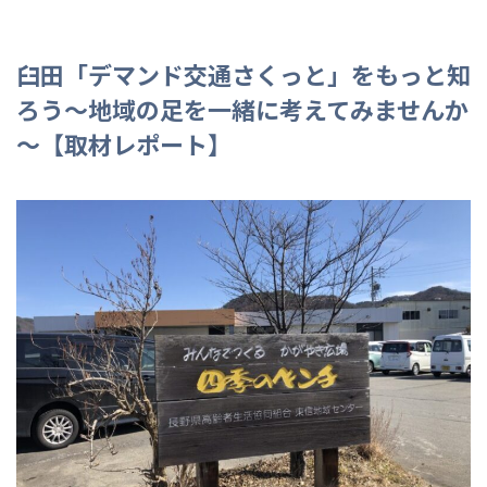
臼田「デマンド交通さくっと」をもっと知
ろう～地域の足を一緒に考えてみませんか
～【取材レポート】