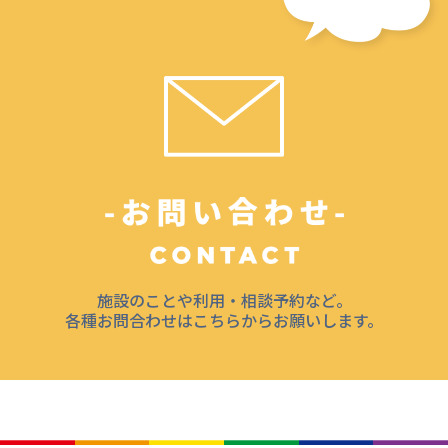
施設のことや利用・相談予約など。
各種お問合わせはこちらからお願いします。