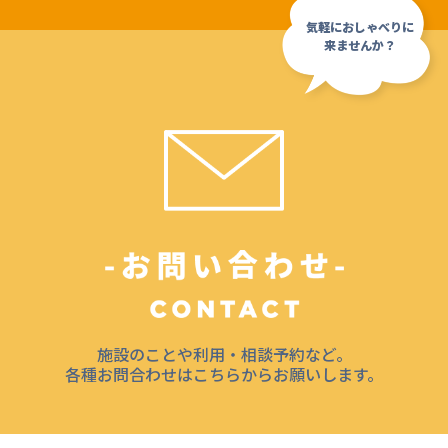
施設のことや利用・相談予約など。
各種お問合わせはこちらからお願いします。