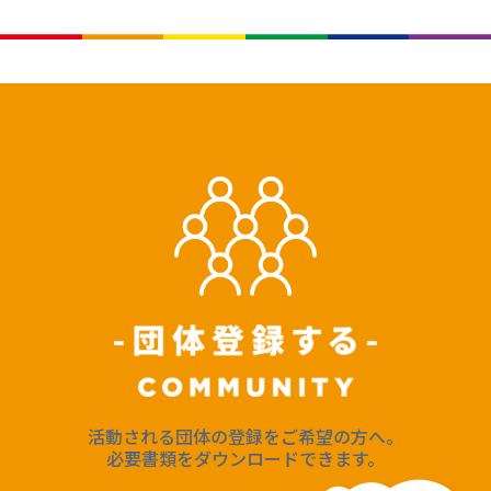
活動される団体の登録をご希望の方へ。
必要書類をダウンロードできます。