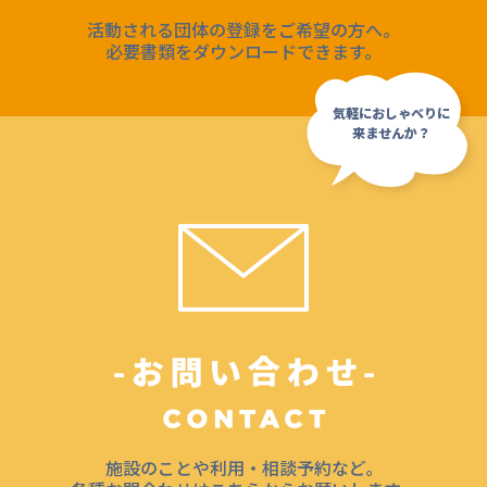
活動される団体の登録をご希望の方へ。
必要書類をダウンロードできます。
施設のことや利用・相談予約など。