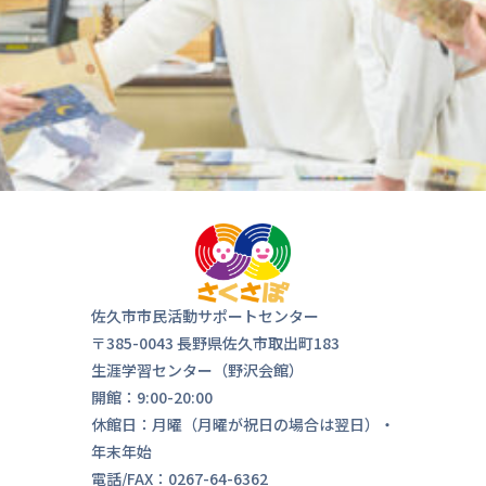
佐久市市民活動サポートセンター
〒385-0043 長野県佐久市取出町183
生涯学習センター（野沢会館）
開館：9:00-20:00
休館日：月曜（月曜が祝日の場合は翌日）・
年末年始
電話/FAX：0267-64-6362