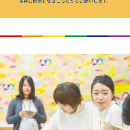
各種お問合わせはこちらからお願いします。