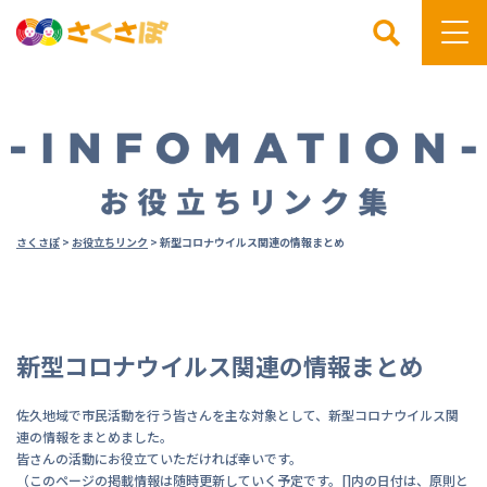
検索
さくさぽ
>
お役立ちリンク
>
新型コロナウイルス関連の情報まとめ
新型コロナウイルス関連の情報まとめ
佐久地域で市民活動を行う皆さんを主な対象として、新型コロナウイルス関
連の情報をまとめました。
皆さんの活動にお役立ていただければ幸いです。
（このページの掲載情報は随時更新していく予定です。[]内の日付は、原則と