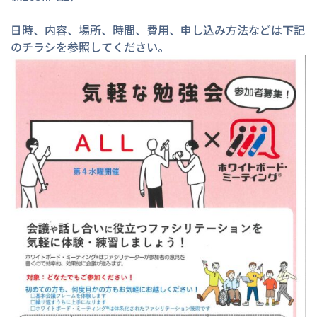
日時、内容、場所、時間、費用、申し込み方法などは下記
のチラシを参照してください。