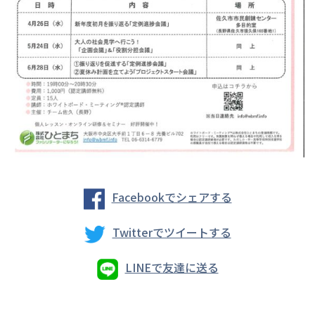
Facebookでシェアする
Twitterでツイートする
LINEで友達に送る