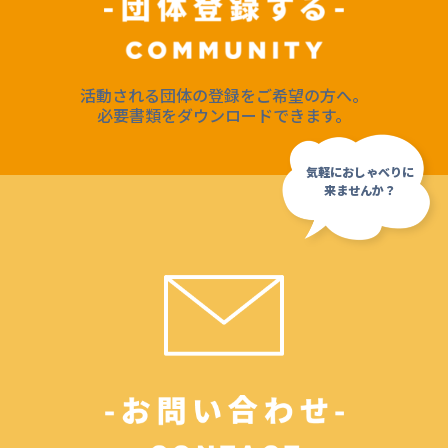
活動される団体の登録をご希望の方へ。
必要書類をダウンロードできます。