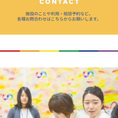
施設のことや利用・相談予約など。
各種お問合わせはこちらからお願いします。