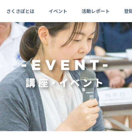
さくさぽとは
イベント
活動レポート
登