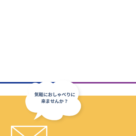
気軽におしゃべりに
来ませんか？