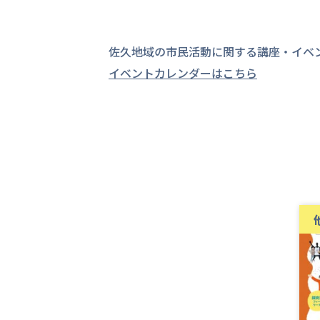
佐久地域の市民活動に関する講座・イベ
イベントカレンダーはこちら