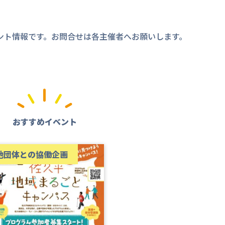
ント情報です。お問合せは各主催者へお願いします。
おすすめイベント
他団体との協働企画