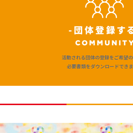
活動される団体の登録をご希望の
必要書類をダウンロードできま