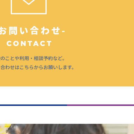
設のことや利用・相談予約など。
問合わせはこちらからお願いします。