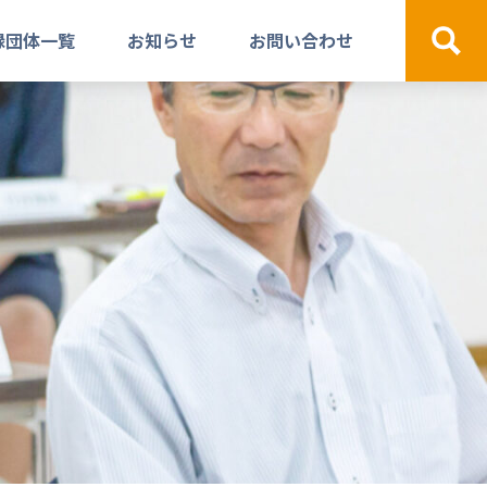
録団体一覧
お知らせ
お問い合わせ
検索