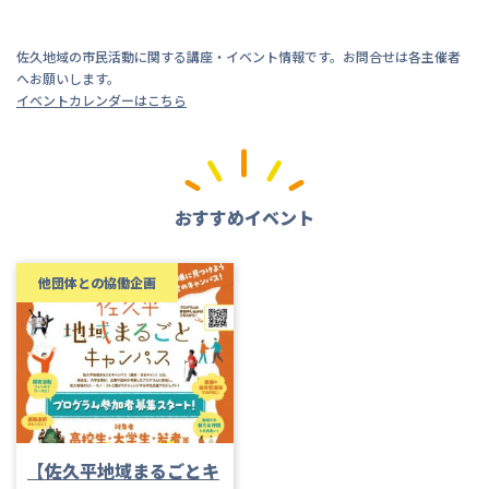
佐久地域の市民活動に関する講座・イベント情報です。お問合せは各主催者
へお願いします。
イベントカレンダーはこちら
おすすめイベント
他団体との協働企画
【佐久平地域まるごとキ