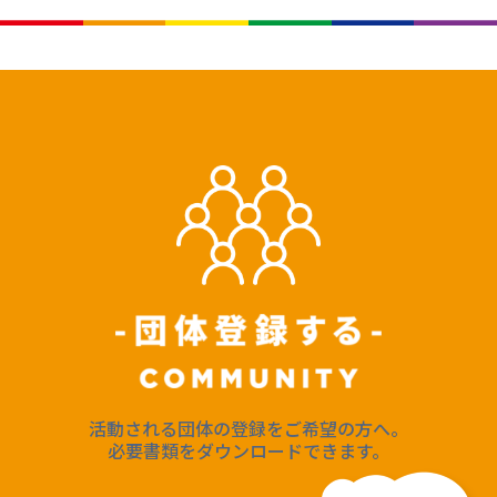
活動される団体の登録をご希望の方へ。
必要書類をダウンロードできます。