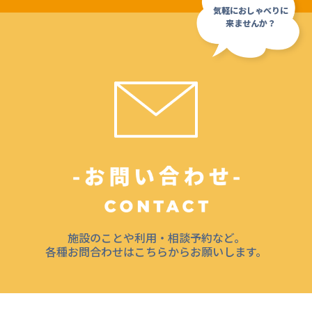
施設のことや利用・相談予約など。
各種お問合わせはこちらからお願いします。