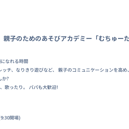
】親子のためのあそびアカデミー「むちゅー
顔になれる時間
レッチ、なりきり遊びなど、 親子のコミュニケーションを高め
か?
、歌ったり。 パパも大歓迎!
9:30開場)