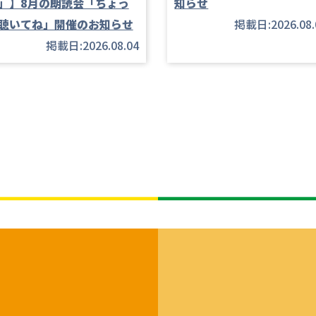
」】8月の朗読会「ちょっ
知らせ
聴いてね」開催のお知らせ
掲載日:2026.08.
掲載日:2026.08.04