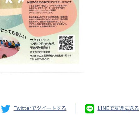
Twitterでツイートする
LINEで友達に送る