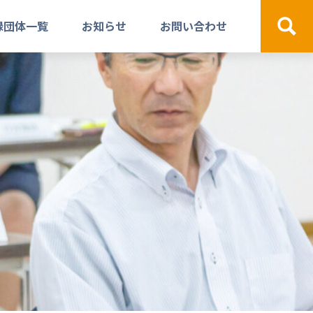
録団体一覧
お知らせ
お問い合わせ
検索