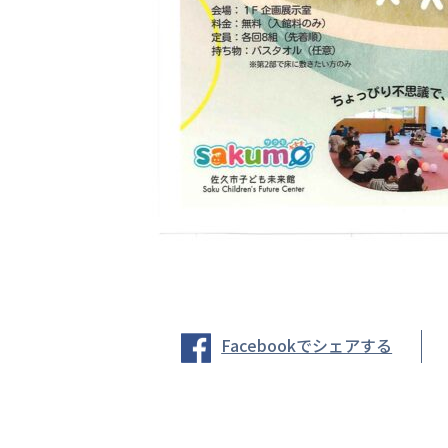
Facebookでシェアする