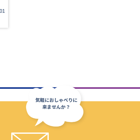
01
気軽におしゃべりに
来ませんか？