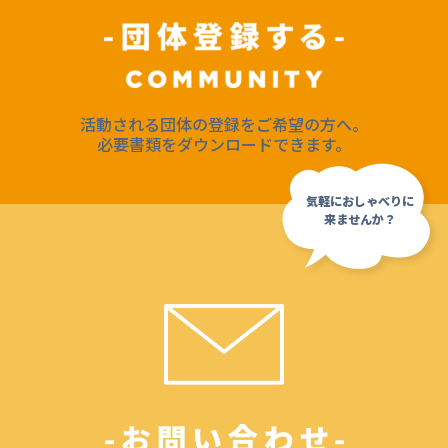
活動される団体の登録をご希望の方へ。
必要書類をダウンロードできます。