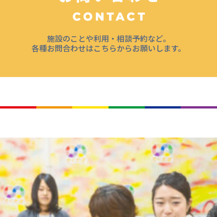
施設のことや利用・相談予約など。
各種お問合わせはこちらからお願いします。