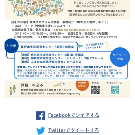
Facebookでシェアする
Twitterでツイートする