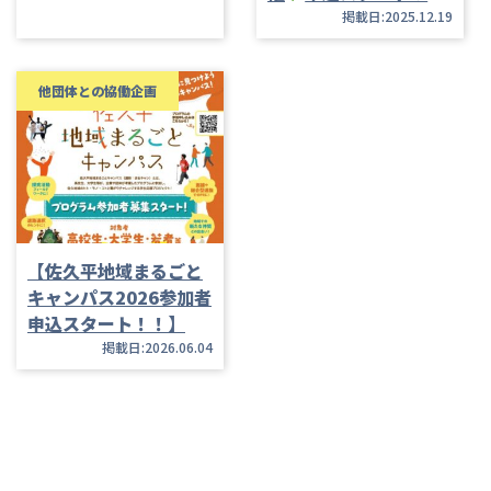
掲載日:2025.12.19
他団体との協働企画
【佐久平地域まるごと
キャンパス2026参加者
申込スタート！！】
掲載日:2026.06.04