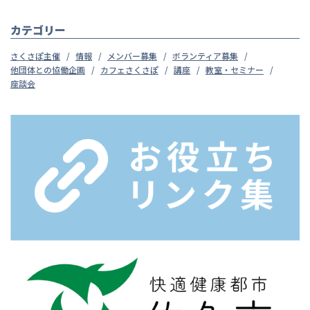
カテゴリー
さくさぽ主催
情報
メンバー募集
ボランティア募集
他団体との協働企画
カフェさくさぽ
講座
教室・セミナー
座談会