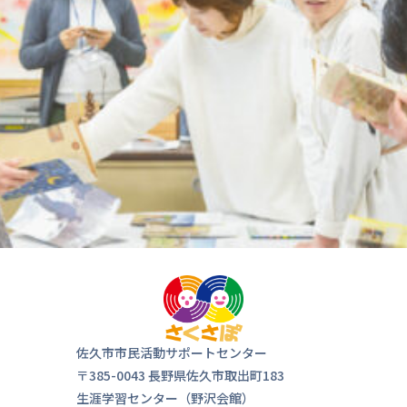
佐久市市民活動サポートセンター
〒385-0043 長野県佐久市取出町183
生涯学習センター（野沢会館）