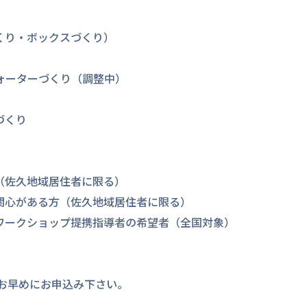
くり・ボックスづくり）
ォーターづくり（調整中）
づくり
（佐久地域居住者に限る）
心がある方（佐久地域居住者に限る）
ークショップ提携指導者の希望者（全国対象）
早めにお申込み下さい。