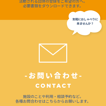
活動される団体の登録をご希望の方へ。
必要書類をダウンロードできます。
施設のことや利用・相談予約など。
各種お問合わせはこちらからお願いします。