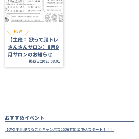
NEW
【主催： 歌って脳トレ
さんさんサロン】8月9
月サロンのお知らせ
掲載日:2026.08.01
おすすめイベント
【佐久平地域まるごとキャンパス2026参加者申込スタート！！】