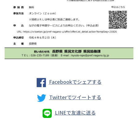
Facebookでシェアする
Twitterでツイートする
LINEで友達に送る