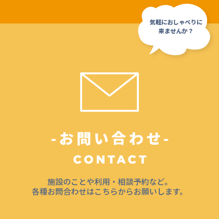
施設のことや利用・相談予約など。
各種お問合わせはこちらからお願いします。