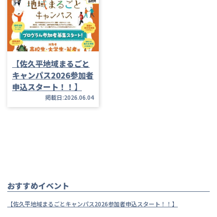
【佐久平地域まるごと
キャンパス2026参加者
申込スタート！！】
掲載日:2026.06.04
おすすめイベント
【佐久平地域まるごとキャンパス2026参加者申込スタート！！】