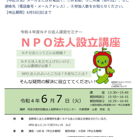
連絡先（電話番号・メールアドレス）、④参加人数をお知らせください。
【申込期限】6月5日(日)まで