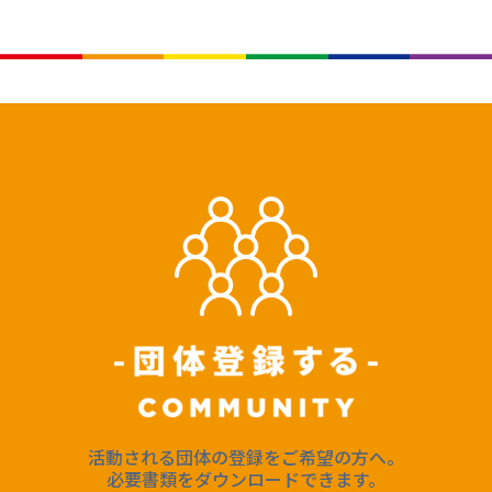
活動される団体の登録をご希望の方へ。
必要書類をダウンロードできます。