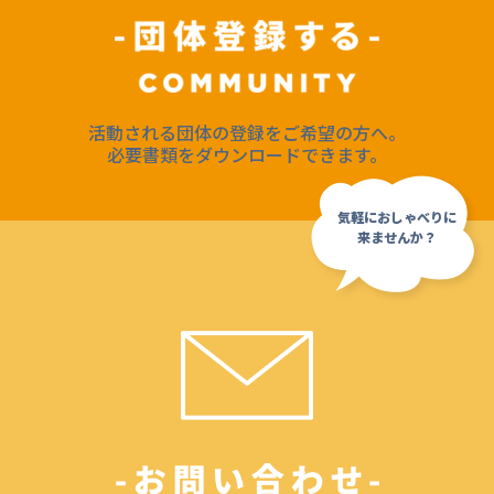
活動される団体の登録をご希望の方へ。
必要書類をダウンロードできます。