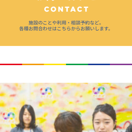
施設のことや利用・相談予約など。
各種お問合わせはこちらからお願いします。