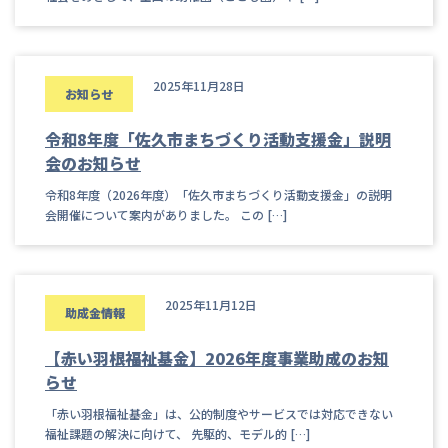
2025年11月28日
お知らせ
令和8年度「佐久市まちづくり活動支援金」説明
会のお知らせ
令和8年度（2026年度）「佐久市まちづくり活動支援金」の説明
会開催について案内がありました。 この […]
2025年11月12日
助成金情報
【赤い羽根福祉基金】2026年度事業助成のお知
らせ
「赤い羽根福祉基金」は、公的制度やサービスでは対応できない
福祉課題の解決に向けて、 先駆的、モデル的 […]