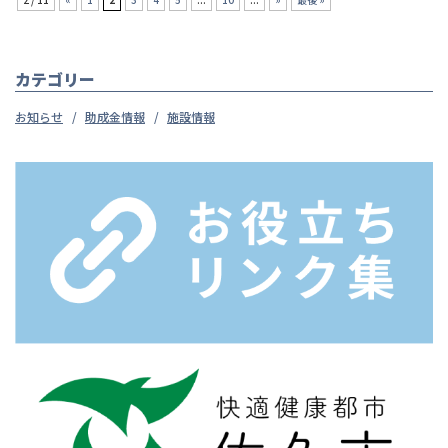
カテゴリー
お知らせ
助成金情報
施設情報