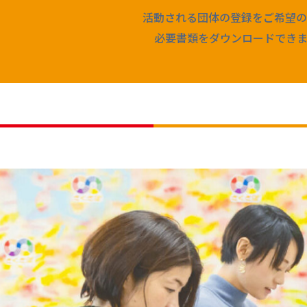
活動される団体の登録をご希望の
必要書類をダウンロードできま