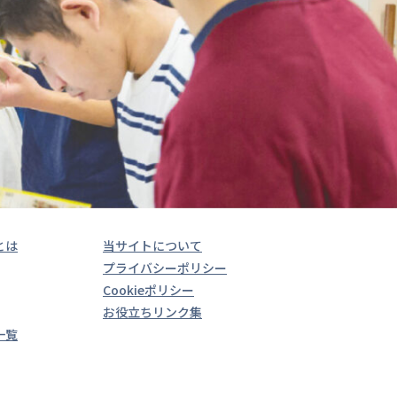
とは
当サイトについて
プライバシーポリシー
Cookieポリシー
お役立ちリンク集
一覧