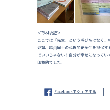
＜取材後記＞
ここでは「先生」という呼び名はなく、
姿勢、職員同士の心理的安全性を担保す
でいいじゃない！自分が幸せになってい
印象的でした。
Facebookでシェアする