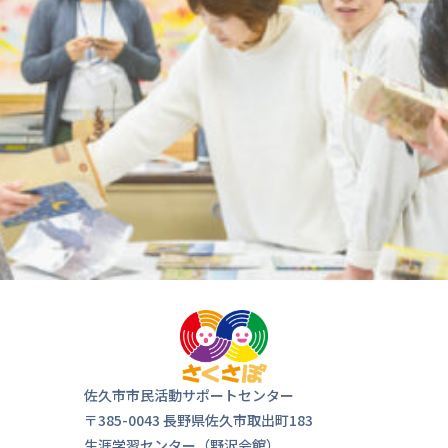
佐久市市民活動サポートセンター
〒385-0043 長野県佐久市取出町183
生涯学習センター（野沢会館）