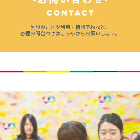
施設のことや利用・相談予約など。
各種お問合わせはこちらからお願いします。