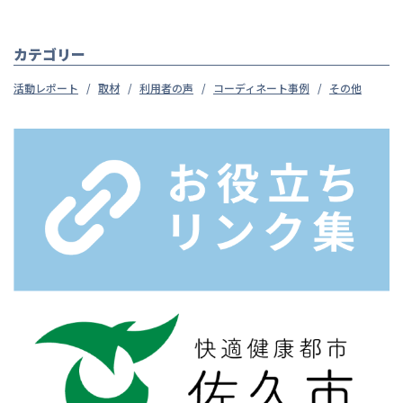
カテゴリー
活動レポート
取材
利用者の声
コーディネート事例
その他