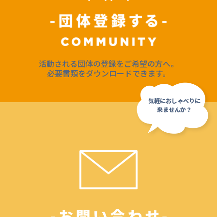
活動される団体の登録をご希望の方へ。
必要書類をダウンロードできます。