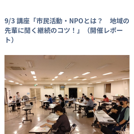
9/3 講座「市民活動・NPOとは？ 地域の
先輩に聞く継続のコツ！」（開催レポー
ト）