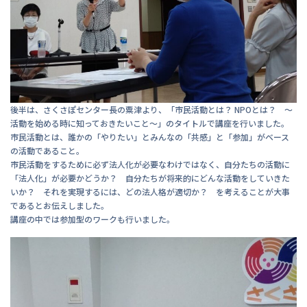
後半は、さくさぽセンター長の粟津より、「市民活動とは？ NPOとは？ ～
活動を始める時に知っておきたいこと～」のタイトルで講座を行いました。
市民活動とは、誰かの「やりたい」とみんなの「共感」と「参加」がベース
の活動であること。
市民活動をするために必ず法人化が必要なわけではなく、自分たちの活動に
「法人化」が必要かどうか？ 自分たちが将来的にどんな活動をしていきた
いか？ それを実現するには、どの法人格が適切か？ を考えることが大事
であるとお伝えしました。
講座の中では参加型のワークも行いました。