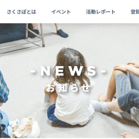
さくさぽとは
イベント
活動レポート
登