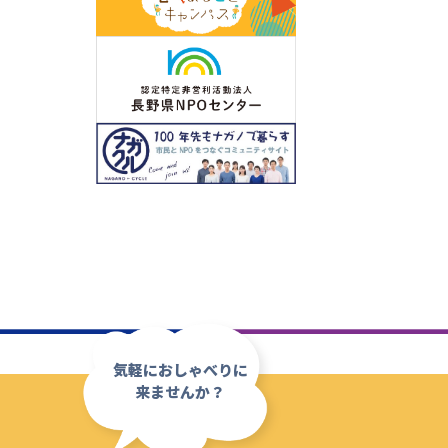
気軽におしゃべりに
来ませんか？