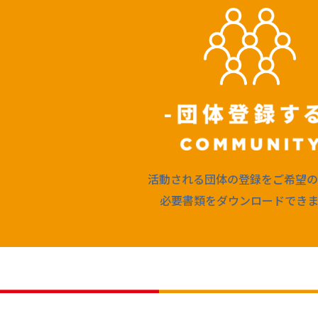
活動される団体の登録をご希望の
必要書類をダウンロードできま