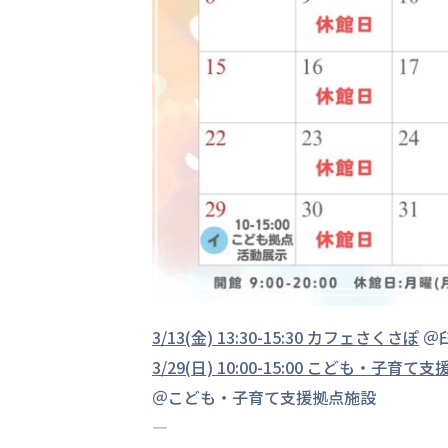
3/13(金) 13:30-15:30 カフェさくさぽ
＠
3/29(日) 10:00-15:00 こど
＠こども・子育て支援拠点施設
—