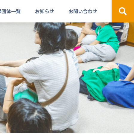
録団体一覧
お知らせ
お問い合わせ
検索