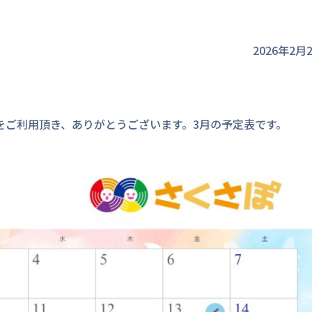
2026年2月
をご利用頂き、ありがとうございます。3月の予定表です。