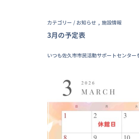
カテゴリー /
お知らせ
施設情報
3月の予定表
いつも佐久市市民活動サポートセンター