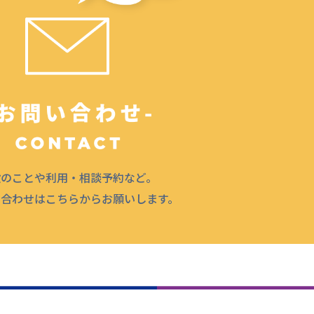
設のことや利用・相談予約など。
問合わせはこちらからお願いします。