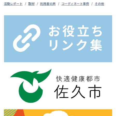
活動レポート
取材
利用者の声
コーディネート事例
その他