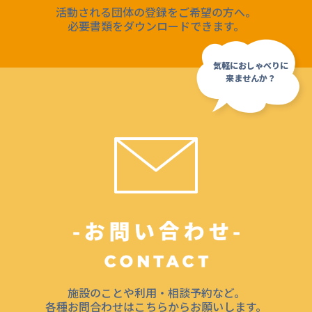
活動される団体の登録をご希望の方へ。
必要書類をダウンロードできます。
施設のことや利用・相談予約など。
各種お問合わせはこちらからお願いします。