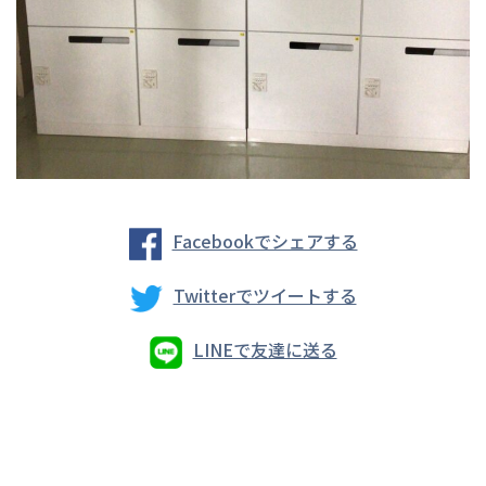
Facebookでシェアする
Twitterでツイートする
LINEで友達に送る