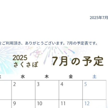
2025年7
をご利用頂き、ありがとうございます。7月の予定表です。