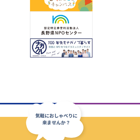
気軽におしゃべりに
来ませんか？