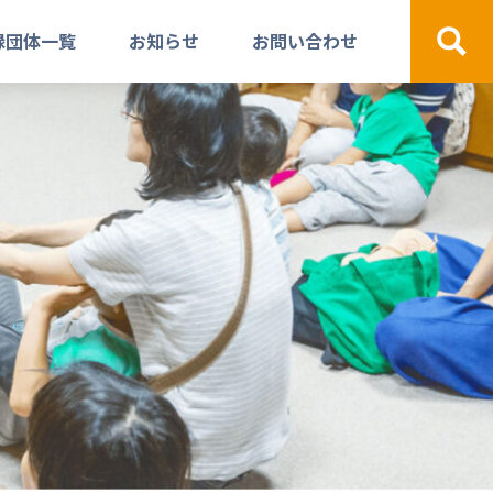
録団体一覧
お知らせ
お問い合わせ
検索