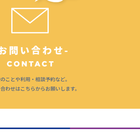
設のことや利用・相談予約など。
問合わせはこちらからお願いします。