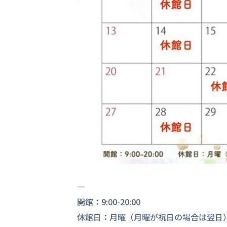
—
開館：9:00-20:00
休館日：月曜（月曜が祝日の場合は翌日