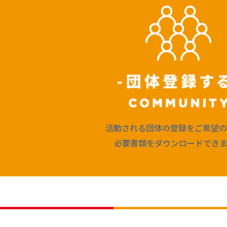
活動される団体の登録をご希望の
必要書類をダウンロードできま