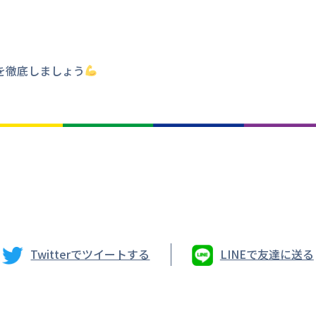
を徹底しましょう
Twitterでツイートする
LINEで友達に送る