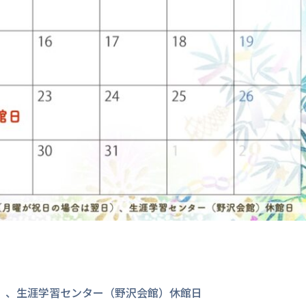
）、生涯学習センター（野沢会館）休館日