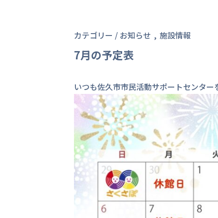
カテゴリー /
お知らせ
施設情報
7月の予定表
いつも佐久市市民活動サポートセンター