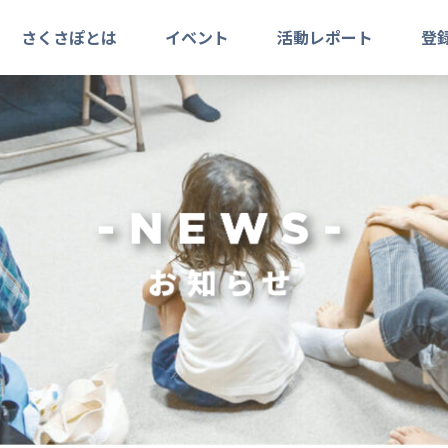
さくさぽとは
イベント
活動レポート
登