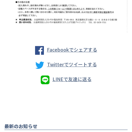
Facebookでシェアする
Twitterでツイートする
LINEで友達に送る
最新のお知らせ