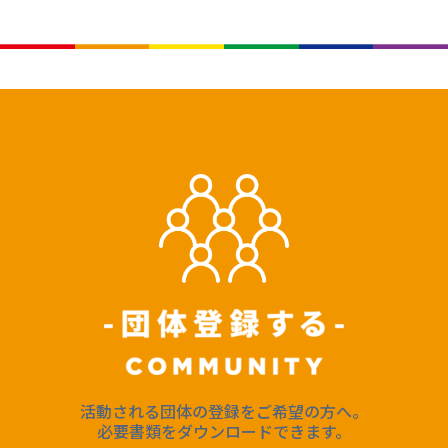
活動される団体の登録をご希望の方へ。
必要書類をダウンロードできます。