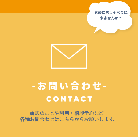
施設のことや利用・相談予約など。
各種お問合わせはこちらからお願いします。