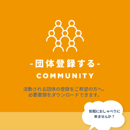
活動される団体の登録をご希望の方へ。
必要書類をダウンロードできます。