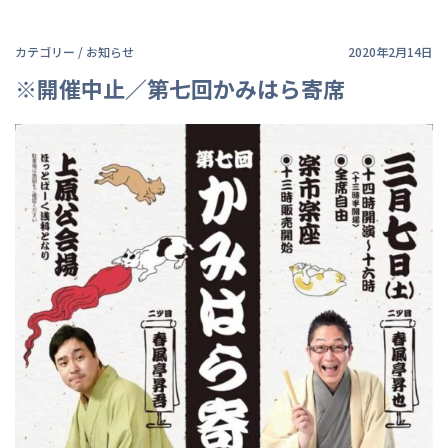
カテゴリー /
お知らせ
2020年2月14日
※開催中止／第七回かみはら寄席