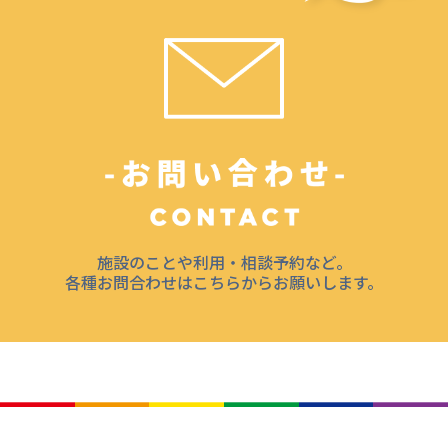
施設のことや利用・相談予約など。
各種お問合わせはこちらからお願いします。