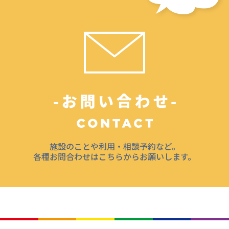
施設のことや利用・相談予約など。
各種お問合わせはこちらからお願いします。