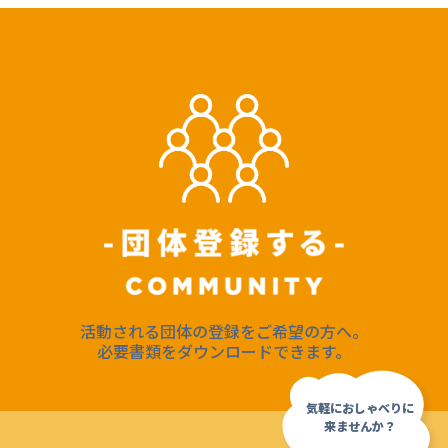
活動される団体の登録をご希望の方へ。
必要書類をダウンロードできます。