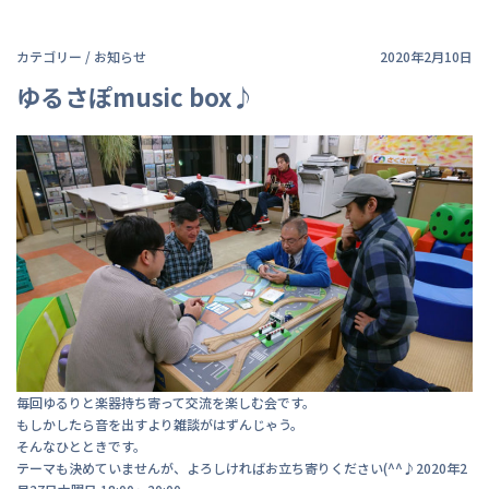
カテゴリー /
お知らせ
2020年2月10日
ゆるさぽmusic box♪
毎回ゆるりと楽器持ち寄って交流を楽しむ会です。
もしかしたら音を出すより雑談がはずんじゃう。
そんなひとときです。
テーマも決めていませんが、よろしければお立ち寄りください(^^♪2020年2