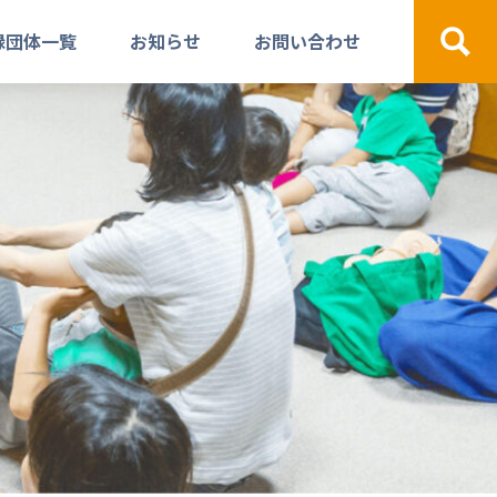
録団体一覧
お知らせ
お問い合わせ
検索