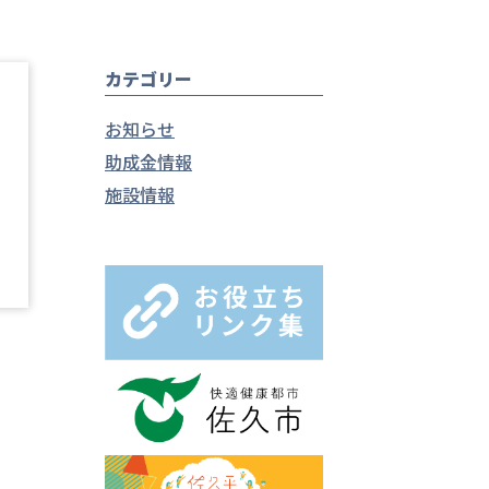
カテゴリー
お知らせ
助成金情報
施設情報