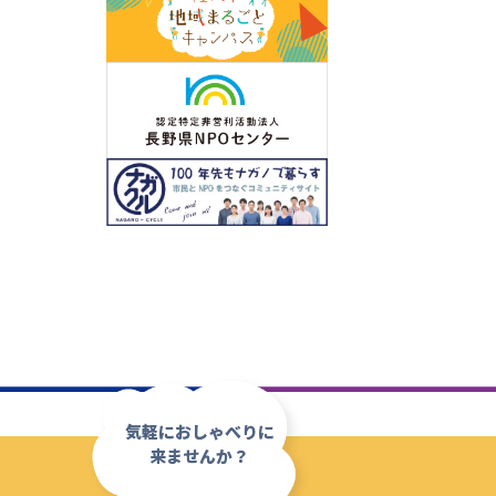
気軽におしゃべりに
来ませんか？