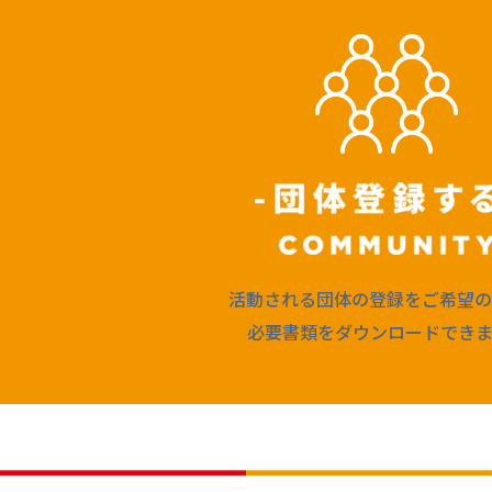
活動される団体の登録をご希望の
必要書類をダウンロードできま