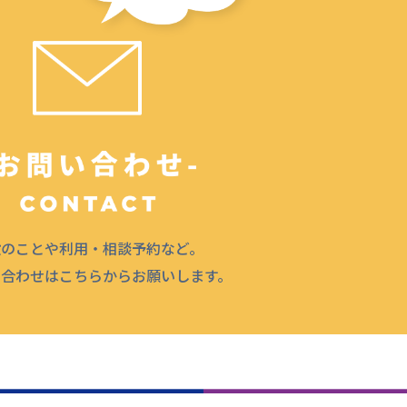
設のことや利用・相談予約など。
問合わせはこちらからお願いします。