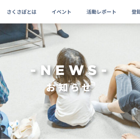
さくさぽとは
イベント
活動レポート
登