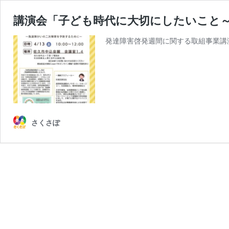
講演会「子ども時代に大切にしたいこと
発達障害啓発週間に関する取組事業講演会
さくさぽ