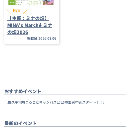
NEW
【主催：ミナの畑】
MINA’s Marché ミナ
の畑2026
掲載日:2026.08.06
おすすめイベント
【佐久平地域まるごとキャンパス2026参加者申込スタート！！】
最新のイベント