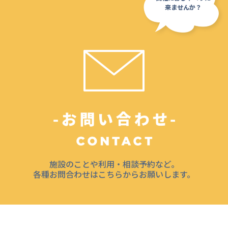
施設のことや利用・相談予約など。
各種お問合わせはこちらからお願いします。