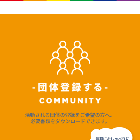
活動される団体の登録をご希望の方へ。
必要書類をダウンロードできます。