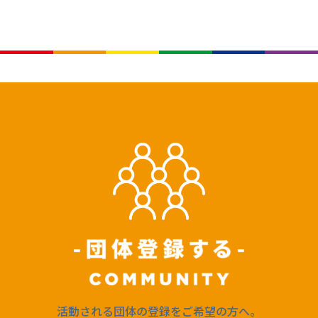
活動される団体の登録をご希望の方へ。