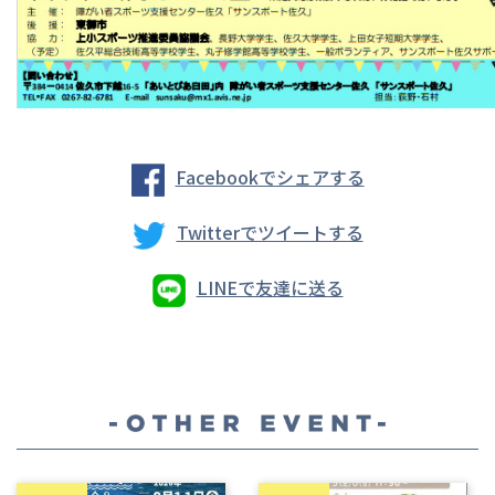
Facebookでシェアする
Twitterでツイートする
LINEで友達に送る