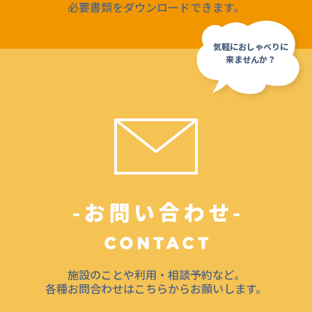
必要書類をダウンロードできます。
施設のことや利用・相談予約など。
各種お問合わせはこちらからお願いします。