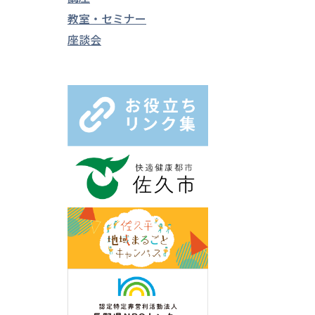
教室・セミナー
座談会