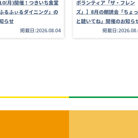
/10(月)開催！つきいち食堂
ボランティア「ザ・フレン
ふるふぃるダイニング」の
ズ」】8月の朗読会「ちょ
知らせ
と聴いてね」開催のお知ら
掲載日:2026.08.04
掲載日:2026.08.