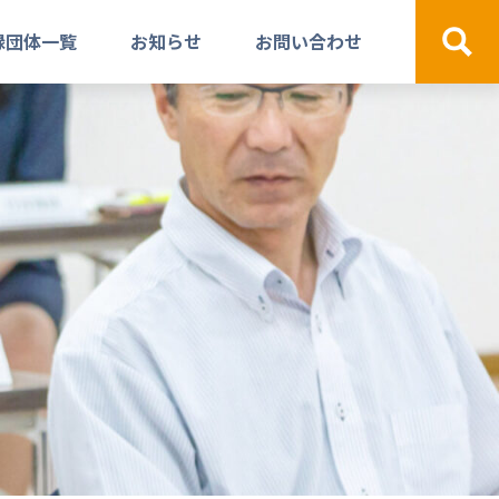
録団体一覧
お知らせ
お問い合わせ
検索