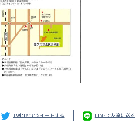
Twitterでツイートする
LINEで友達に送る