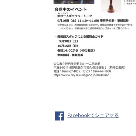
Facebookでシェアする